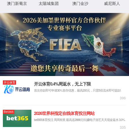
安全应急响应中心
研究方向
研究成果
安
全
应
急
响
应
中
心
见微知著，防患未然
太阳集团2018网站应急响应中心是集应急响应处置与威胁情报分
析能力于一身的，为客户提供专业性应急响应及威胁情报服务的
技术型服务中心。团队以“让网络空间更有序”为己任，坚持打造网
络安全威胁跟踪的专属“三位一体”，即聚焦攻击态势、行业动态、
技术资讯等行业一手信息，全方位构建实时性的应急响应体系。
安全应急响应中心的职责包括定期针对热点资讯、热点技术、热
点漏洞等情况进行跟踪整理发布，攻击态势、敏感数据泄露的监